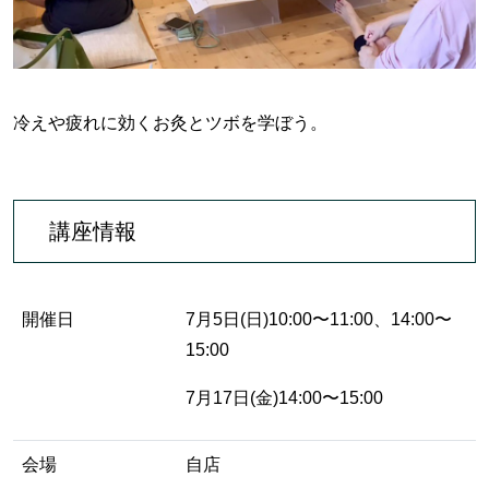
冷えや疲れに効くお灸とツボを学ぼう。
講座情報
開催日
7月5日(日)10:00〜11:00、14:00〜
15:00
7月17日(金)14:00〜15:00
会場
自店