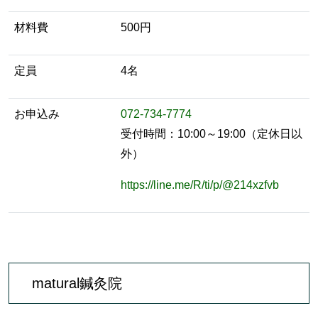
材料費
500円
定員
4名
お申込み
072-734-7774
受付時間：10:00～19:00（定休日以
外）
https://line.me/R/ti/p/@214xzfvb
matural鍼灸院