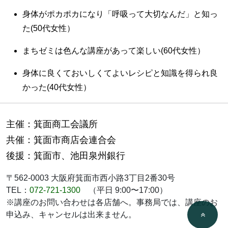
身体がポカポカになり「呼吸って大切なんだ」と知っ
た(50代女性）
まちゼミは色んな講座があって楽しい(60代女性）
身体に良くておいしくてよいレシピと知識を得られ良
かった(40代女性）
主催：箕面商工会議所
共催：箕面市商店会連合会
後援：箕面市、池田泉州銀行
〒562-0003 大阪府箕面市西小路3丁目2番30号
TEL：
072-721-1300
（平日 9:00〜17:00）
※講座のお問い合わせは各店舗へ。事務局では、講座のお
申込み、キャンセルは出来ません。