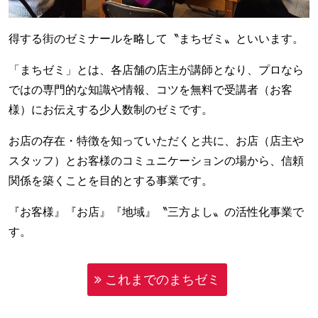
得する街のゼミナールを略して〝まちゼミ〟といいます。
「まちゼミ」とは、各店舗の店主が講師となり、プロなら
ではの専門的な知識や情報、コツを無料で受講者（お客
様）にお伝えする少人数制のゼミです。
お店の存在・特徴を知っていただくと共に、お店（店主や
スタッフ）とお客様のコミュニケーションの場から、信頼
関係を築くことを目的とする事業です。
『お客様』『お店』『地域』〝三方よし〟の活性化事業で
す。
これまでのまちゼミ