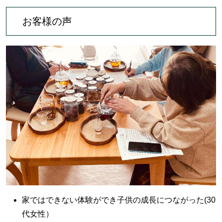
お客様の声
家ではできない体験ができ子供の成長につながった(30
代女性）