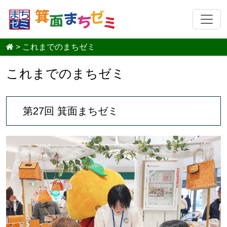
>
これまでのまちゼミ
これまでのまちゼミ
第27回 箕面まちゼミ