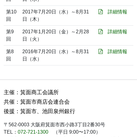
第10
2017年7月20日（水）～8月31
詳細情報
回
日（木）
第9
2017年1月20日（金）～2月28
詳細情報
回
日（火）
第8
2016年7月20日（水）～8月31
詳細情報
回
日（水）
主催：箕面商工会議所
共催：箕面市商店会連合会
後援：箕面市、池田泉州銀行
〒562-0003 大阪府箕面市西小路3丁目2番30号
TEL：
072-721-1300
（平日 9:00〜17:00）