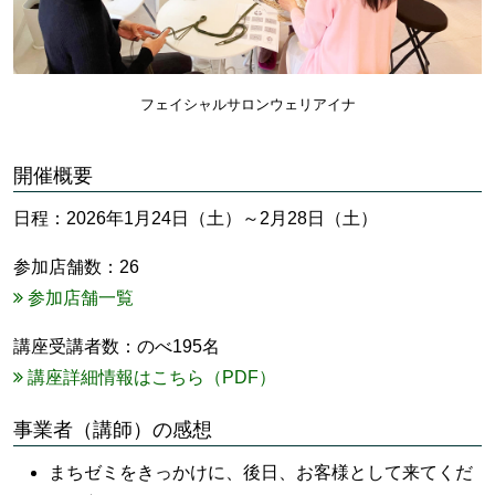
フェイシャルサロンウェリアイナ
開催概要
日程：2026年1月24日（土）～2月28日（土）
参加店舗数：26
参加店舗一覧
講座受講者数：のべ195名
講座詳細情報はこちら（PDF）
事業者（講師）の感想
まちゼミをきっかけに、後日、お客様として来てくだ