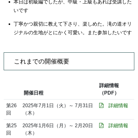
本日は初級編でしたが、中級・上級もあれば受講した
いです
丁寧かつ親切に教えて下さり、楽しめた。滝の道オリ
ジナルの生地がとにかく可愛い。また参加したいです
これまでの開催概要
詳細情報
開催日程
（PDF）
第26
2025年7月1日（火）～ 7月31日
詳細情報
回
（木）
第25
2025年1月6日（月）～ 2月20日
詳細情報
回
（木）