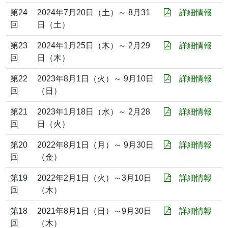
第24
2024年7月20日（土）～ 8月31
詳細情報
回
日（土）
第23
2024年1月25日（木）～ 2月29
詳細情報
回
日（木）
第22
2023年8月1日（火）～ 9月10日
詳細情報
回
（日）
第21
2023年1月18日（水）～ 2月28
詳細情報
回
日（火）
第20
2022年8月1日（月）～ 9月30日
詳細情報
回
（金）
第19
2022年2月1日（火）～3月10日
詳細情報
回
（木）
第18
2021年8月1日（日）～9月30日
詳細情報
回
（木）