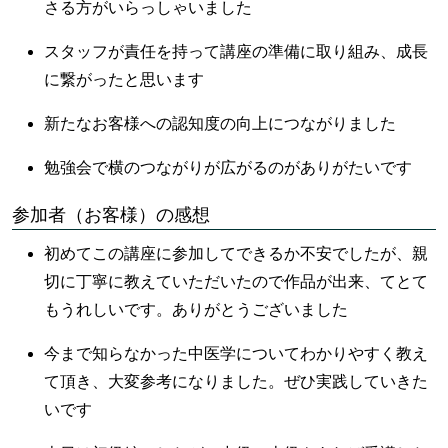
さる方がいらっしゃいました
スタッフが責任を持って講座の準備に取り組み、成長
に繋がったと思います
新たなお客様への認知度の向上につながりました
勉強会で横のつながりが広がるのがありがたいです
参加者（お客様）の感想
初めてこの講座に参加してできるか不安でしたが、親
切に丁寧に教えていただいたので作品が出来、てとて
もうれしいです。ありがとうございました
今まで知らなかった中医学についてわかりやすく教え
て頂き、大変参考になりました。ぜひ実践していきた
いです