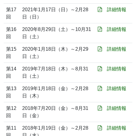
第17
2021年1月17日（日）～2月28
詳細情報
回
日（日）
第16
2020年8月29日（土）～10月31
詳細情報
回
日（土）
第15
2020年1月18日（木）～2月29
詳細情報
回
日（土）
第14
2019年7月18日（木）～8月31
詳細情報
回
日（土）
第13
2019年1月18日（金）～2月28
詳細情報
回
日（木）
第12
2018年7月20日（金）～8月31
詳細情報
回
日（金）
第11
2018年1月19日（金）～2月28
詳細情報
回
日（水）